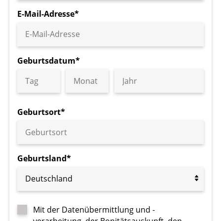
E-Mail-Adresse*
Geburtsdatum*
Geburtsort*
Geburtsland*
Deutschland
Mit der Datenübermittlung und -
verarbeitung, der Bonitätsauskunft, den