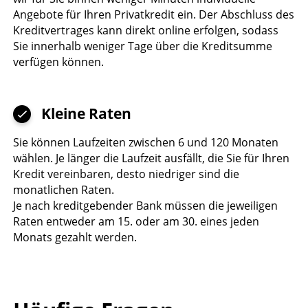
Angebote für Ihren Privatkredit ein. Der Abschluss des
Kreditvertrages kann direkt online erfolgen, sodass
Sie innerhalb weniger Tage über die Kreditsumme
verfügen können.
Kleine Raten
Sie können Laufzeiten zwischen 6 und 120 Monaten
wählen. Je länger die Laufzeit ausfällt, die Sie für Ihren
Kredit vereinbaren, desto niedriger sind die
monatlichen Raten.
Je nach kreditgebender Bank müssen die jeweiligen
Raten entweder am 15. oder am 30. eines jeden
Monats gezahlt werden.