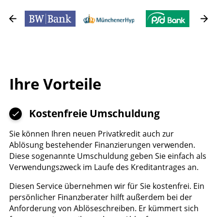
Ihre Vorteile
Kostenfreie Umschuldung
Sie können Ihren neuen Privatkredit auch zur
Ablösung bestehender Finanzierungen verwenden.
Diese sogenannte Umschuldung geben Sie einfach als
Verwendungszweck im Laufe des Kreditantrages an.
Diesen Service übernehmen wir für Sie kostenfrei. Ein
persönlicher Finanzberater hilft außerdem bei der
Anforderung von Ablöseschreiben. Er kümmert sich