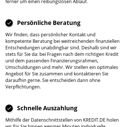
ferner um einen reibungslosen Ablauf.
Persönliche Beratung
Wir finden, dass persönlicher Kontakt und
kompetente Beratung bei weitreichenden finanziellen
Entscheidungen unabdingbar sind. Deshalb sind wir
stets für Sie da: bei Fragen nach dem richtigen Kredit
und dem passenden Finanzierungsrahmen,
Umschuldungen und mehr. Wir stellen ein optimales
Angebot für Sie zusammen und kontaktieren Sie
daraufhin gerne. Sie entscheiden dann ohne
Verpflichtungen.
Schnelle Auszahlung
Mithilfe der Datenschnittstellen von KREDIT.DE holen
wir für Sie binnen weniger Minuten individuelle