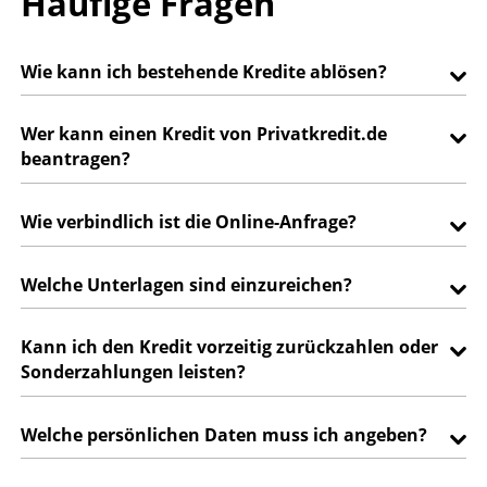
Häufige Fragen
Wie kann ich bestehende Kredite ablösen?
Wer kann einen Kredit von Privatkredit.de
beantragen?
Wie verbindlich ist die Online-Anfrage?
Welche Unterlagen sind einzureichen?
Kann ich den Kredit vorzeitig zurückzahlen oder
Sonderzahlungen leisten?
Welche persönlichen Daten muss ich angeben?