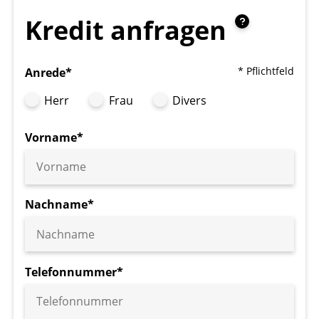
Kredit anfragen
* Pflichtfeld
Anrede*
Herr
Frau
Divers
Vorname*
Nachname*
Telefonnummer*