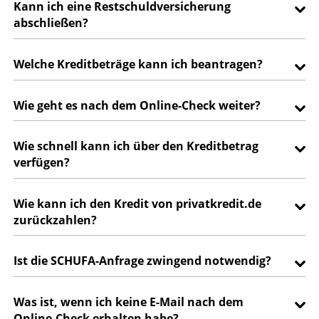
Kann ich eine Restschuldversicherung
abschließen?
Welche Kreditbeträge kann ich beantragen?
Wie geht es nach dem Online-Check weiter?
Wie schnell kann ich über den Kreditbetrag
verfügen?
Wie kann ich den Kredit von privatkredit.de
zurückzahlen?
Ist die SCHUFA-Anfrage zwingend notwendig?
Was ist, wenn ich keine E-Mail nach dem
Online-Check erhalten habe?