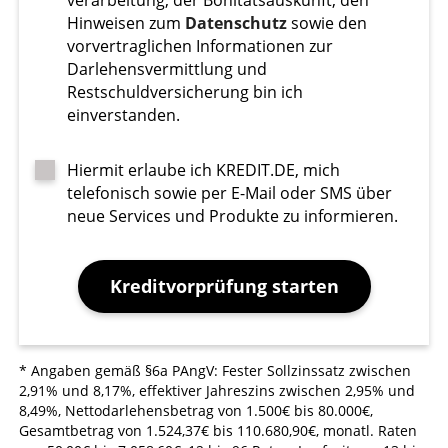
Hinweisen zum
Datenschutz
sowie den
vorvertraglichen Informationen zur
Darlehensvermittlung und
Restschuldversicherung bin ich
einverstanden.
Hiermit erlaube ich KREDIT.DE, mich
telefonisch sowie per E-Mail oder SMS über
neue Services und Produkte zu informieren.
Kreditvorprüfung starten
* Angaben gemäß §6a PAngV: Fester Sollzinssatz zwischen
2,91% und 8,17%, effektiver Jahreszins zwischen 2,95% und
8,49%, Nettodarlehensbetrag von 1.500€ bis 80.000€,
Gesamtbetrag von 1.524,37€ bis 110.680,90€, monatl. Raten